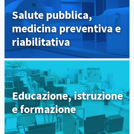
Salute pubblica,
medicina preventiva e
riabilitativa
Educazione, istruzione
e formazione