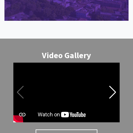
Video Gallery