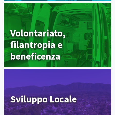
Volontariato,
filantropia e
beneficenza
Sviluppo Locale