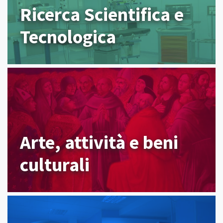
Ricerca Scientifica e
Tecnologica
Arte, attività e beni
culturali