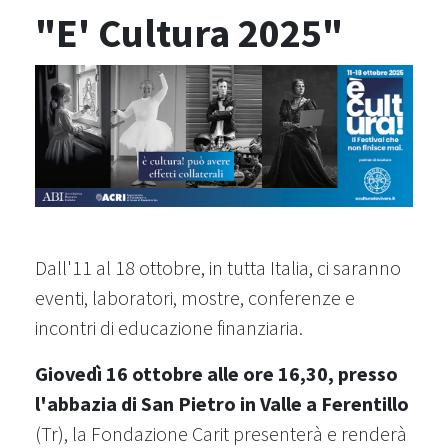
"E' Cultura 2025"
Dall'11 al 18 ottobre, in tutta Italia, ci saranno
eventi, laboratori, mostre, conferenze e
incontri di educazione finanziaria.
Giovedì 16 ottobre alle ore 16,30, presso
l'abbazia di San Pietro in Valle a Ferentillo
(Tr), la Fondazione Carit presenterà e renderà