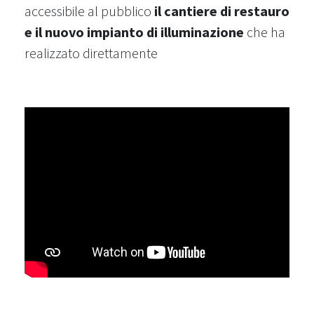
accessibile al pubblico
il cantiere di restauro
e il nuovo impianto di illuminazione
che ha
realizzato direttamente