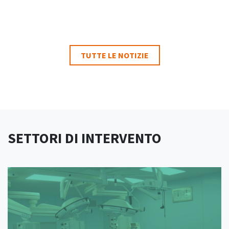
TUTTE LE NOTIZIE
SETTORI DI INTERVENTO