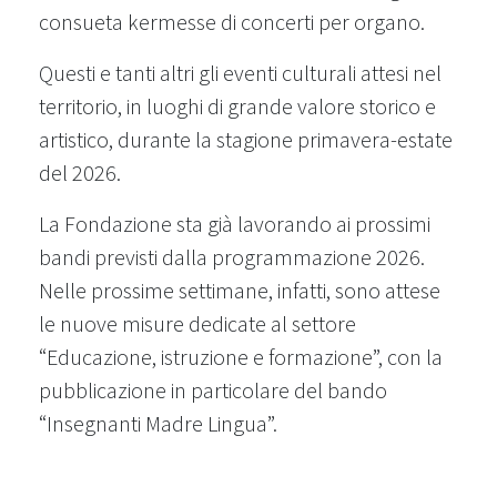
consueta kermesse di concerti per organo.
Questi e tanti altri gli eventi culturali attesi nel
territorio, in luoghi di grande valore storico e
artistico, durante la stagione primavera-estate
del 2026.
La Fondazione sta già lavorando ai prossimi
bandi previsti dalla programmazione 2026.
Nelle prossime settimane, infatti, sono attese
le nuove misure dedicate al settore
“Educazione, istruzione e formazione”, con la
pubblicazione in particolare del bando
“Insegnanti Madre Lingua”.