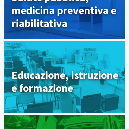
medicina preventiva e
riabilitativa
Educazione, istruzione
e formazione