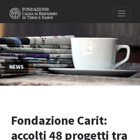
NEWS
Fondazione Carit:
accolti 48 progetti tra