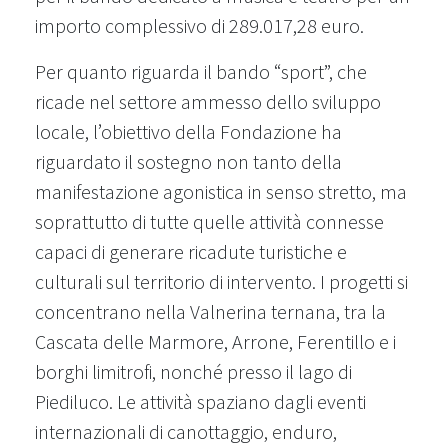
importo complessivo di 289.017,28 euro.
Per quanto riguarda il bando “sport”, che
ricade nel settore ammesso dello sviluppo
locale, l’obiettivo della Fondazione ha
riguardato il sostegno non tanto della
manifestazione agonistica in senso stretto, ma
soprattutto di tutte quelle attività connesse
capaci di generare ricadute turistiche e
culturali sul territorio di intervento. I progetti si
concentrano nella Valnerina ternana, tra la
Cascata delle Marmore, Arrone, Ferentillo e i
borghi limitrofi, nonché presso il lago di
Piediluco. Le attività spaziano dagli eventi
internazionali di canottaggio, enduro,