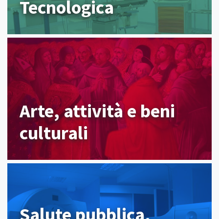
Tecnologica
Arte, attività e beni
culturali
Salute pubblica,