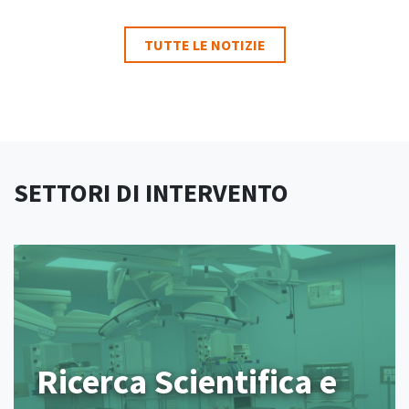
TUTTE LE NOTIZIE
SETTORI DI INTERVENTO
Ricerca Scientifica e