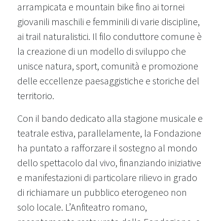
arrampicata e mountain bike fino ai tornei
giovanili maschili e femminili di varie discipline,
ai trail naturalistici. Il filo conduttore comune è
la creazione di un modello di sviluppo che
unisce natura, sport, comunità e promozione
delle eccellenze paesaggistiche e storiche del
territorio.
Con il bando dedicato alla stagione musicale e
teatrale estiva, parallelamente, la Fondazione
ha puntato a rafforzare il sostegno al mondo
dello spettacolo dal vivo, finanziando iniziative
e manifestazioni di particolare rilievo in grado
di richiamare un pubblico eterogeneo non
solo locale. L’Anfiteatro romano,