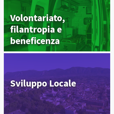
Volontariato,
filantropia e
beneficenza
Sviluppo Locale