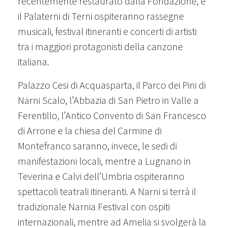
recentemente restaurato dalla Fondazione, e
il Palaterni di Terni ospiteranno rassegne
musicali, festival itineranti e concerti di artisti
tra i maggiori protagonisti della canzone
italiana.
Palazzo Cesi di Acquasparta, il Parco dei Pini di
Narni Scalo, l’Abbazia di San Pietro in Valle a
Ferentillo, l’Antico Convento di San Francesco
di Arrone e la chiesa del Carmine di
Montefranco saranno, invece, le sedi di
manifestazioni locali, mentre a Lugnano in
Teverina e Calvi dell’Umbria ospiteranno
spettacoli teatrali itineranti. A Narni si terrà il
tradizionale Narnia Festival con ospiti
internazionali, mentre ad Amelia si svolgerà la