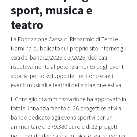
sport, musica e
teatro
La Fondazione Cassa di Risparmio di Terni e
Narni ha pubblicato sul proprio sito internet gli
esiti dei bandi 2/2026 e 3/2026, dedicati
rispettivamente al potenziamento degli eventi
sportivi per lo sviluppo del territorio e agli
eventi musicali e teatrali della stagione estiva.
Il Consiglio di amministrazione ha approvato in
totale il finanziamento di 26 progetti relativi al
bando dedicato agli eventi sportivi per un
ammontare di 379.380 euro e di 22 progetti
per il bando dedicato a musica e teatro per un