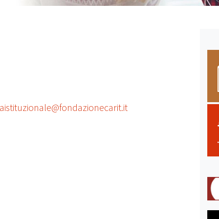
aistituzionale@fondazionecarit.it