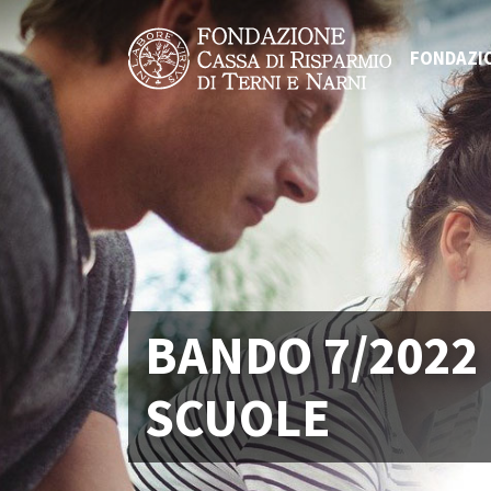
FONDAZI
BANDO 7/2022 
SCUOLE