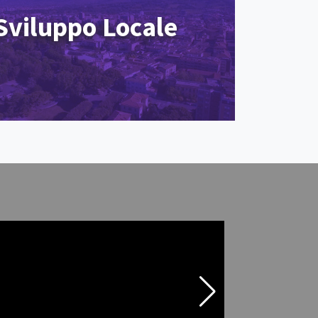
Sviluppo Locale