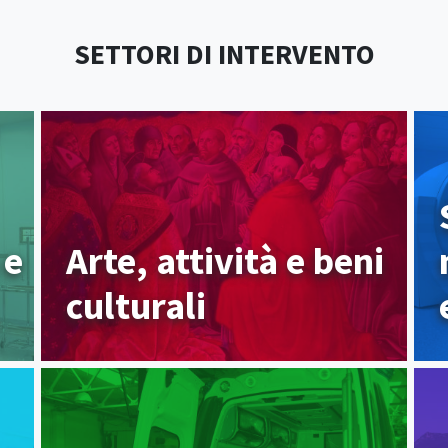
SETTORI DI INTERVENTO
 e
Arte, attività e beni
culturali