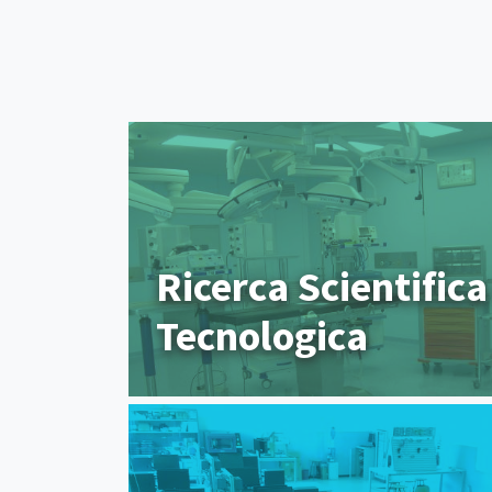
Ricerca Scientifica
Tecnologica