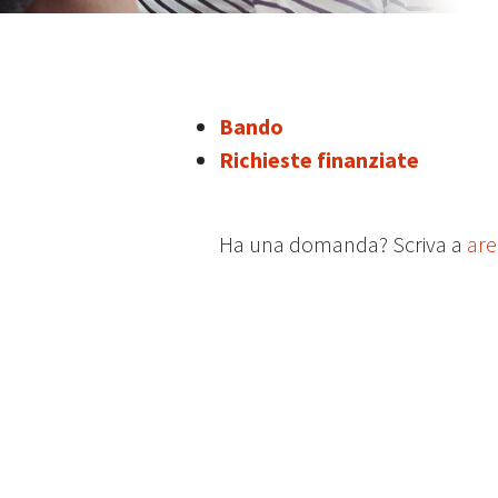
Bando
Richieste finanziate
Ha una domanda? Scriva a
are