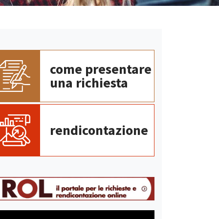
come presentare
una richiesta
rendicontazione